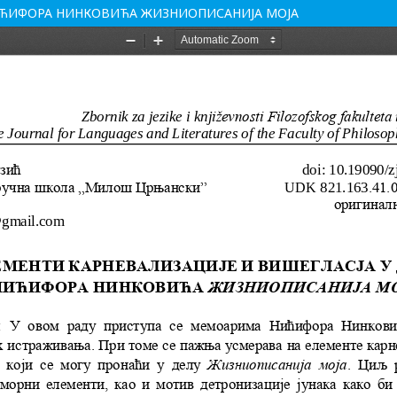
НИЋИФОРА НИНКОВИЋА ЖИЗНИОПИСАНИЈА МОЈА