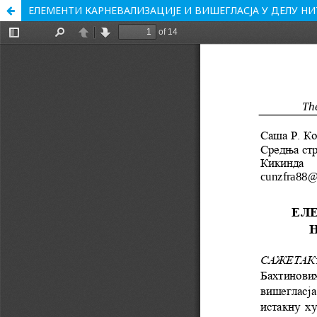
ЕЛЕМЕНТИ КАРНЕВАЛИЗАЦИЈЕ И ВИШЕГЛАСЈА У ДЕЛУ 